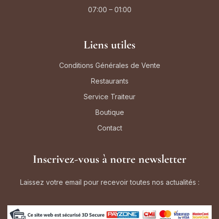
07:00 – 01:00
Liens utiles
Conditions Générales de Vente
Restaurants
Service Traiteur
Boutique
Contact
Inscrivez-vous à notre newsletter
Laissez votre email pour recevoir toutes nos actualités :