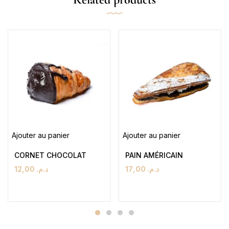
Ajouter au panier
Ajouter au panier
CORNET CHOCOLAT
PAIN AMÉRICAIN
12,00
د.م.
17,00
د.م.