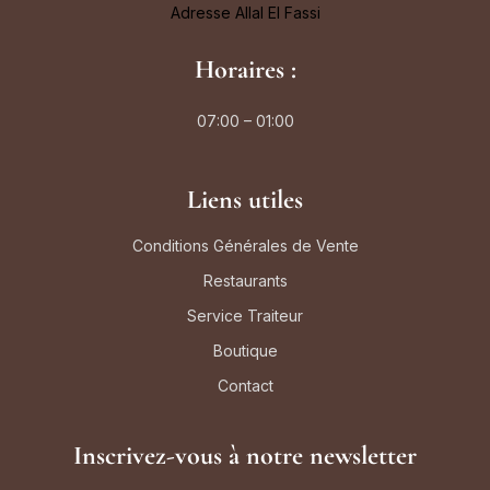
Adresse Allal El Fassi
Horaires :
07:00 – 01:00
Liens utiles
Conditions Générales de Vente
Restaurants
Service Traiteur
Boutique
Contact
Inscrivez-vous à notre newsletter