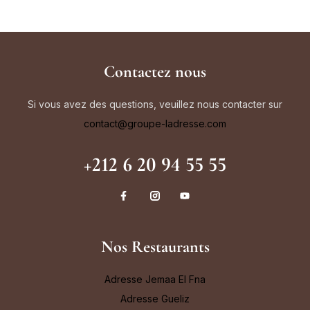
Contactez nous
Si vous avez des questions, veuillez nous contacter sur
contact@groupe-ladresse.com
+212 6 20 94 55 55
Nos Restaurants
Adresse Jemaa El Fna
Adresse Gueliz