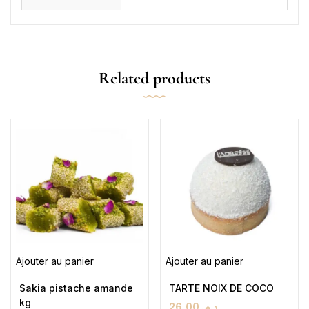
Related products
Ajouter au panier
Ajouter au panier
Sakia pistache amande
TARTE NOIX DE COCO
kg
26,00
د.م.