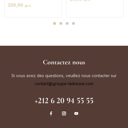
220,00
د.م.
Contactez nous
Si vous avez des questions, veuillez nous contacter sur
contact@groupe-ladresse.com
+212 6 20 94 55 55