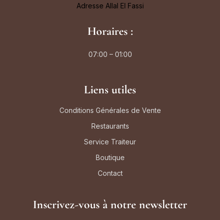
Adresse Allal El Fassi
Horaires :
07:00 – 01:00
Liens utiles
Conditions Générales de Vente
Restaurants
Service Traiteur
Boutique
Contact
Inscrivez-vous à notre newsletter