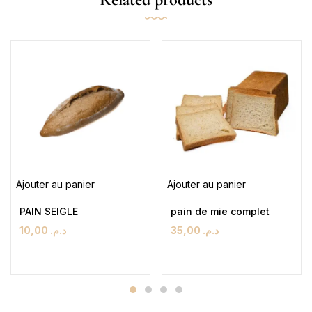
Ajouter au panier
Ajouter au panier
PAIN SEIGLE
pain de mie complet
10,00
د.م.
35,00
د.م.