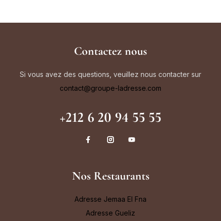
Contactez nous
Si vous avez des questions, veuillez nous contacter sur
contact@groupe-ladresse.com
+212 6 20 94 55 55
Nos Restaurants
Adresse Jemaa El Fna
Adresse Gueliz