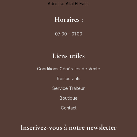
Adresse Allal El Fassi
Horaires :
07:00 – 01:00
Liens utiles
Conditions Générales de Vente
Restaurants
Service Traiteur
Boutique
Contact
Inscrivez-vous à notre newsletter