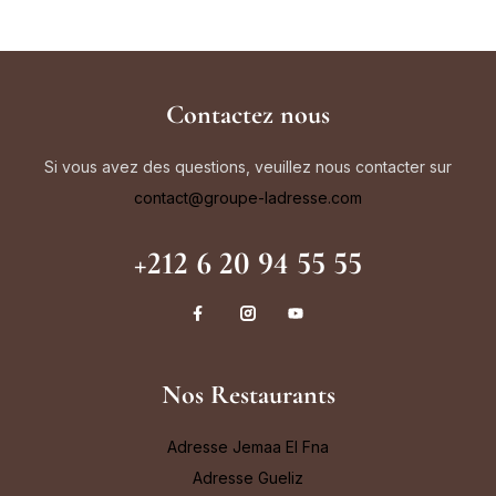
Contactez nous
Si vous avez des questions, veuillez nous contacter sur
contact@groupe-ladresse.com
+212 6 20 94 55 55
Nos Restaurants
Adresse Jemaa El Fna
Adresse Gueliz