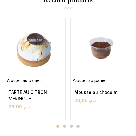
Ajouter au panier
Ajouter au panier
TARTE AU CITRON
Mousse au chocolat
MERINGUE
20,00
د.م.
28,00
د.م.