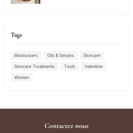
Tags
Moisturisers
Oils & Serums
Skincare
Skincare Treatments
Tools
Valentine
Women
Contactez nous