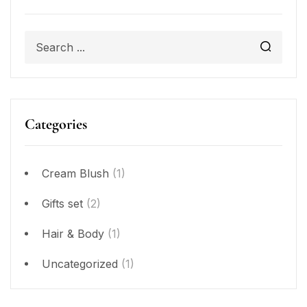
Categories
Cream Blush
(1)
Gifts set
(2)
Hair & Body
(1)
Uncategorized
(1)