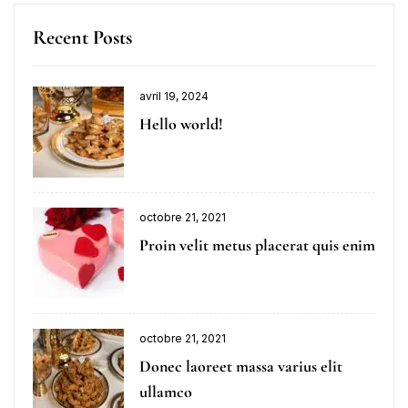
Recent Posts
avril 19, 2024
Hello world!
octobre 21, 2021
Proin velit metus placerat quis enim
octobre 21, 2021
Donec laoreet massa varius elit
ullamco