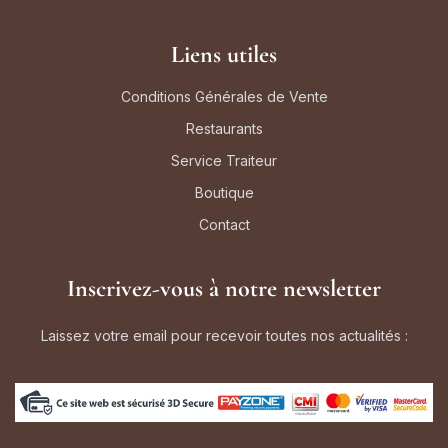
Liens utiles
Conditions Générales de Vente
Restaurants
Service Traiteur
Boutique
Contact
Inscrivez-vous à notre newsletter
Laissez votre email pour recevoir toutes nos actualités :