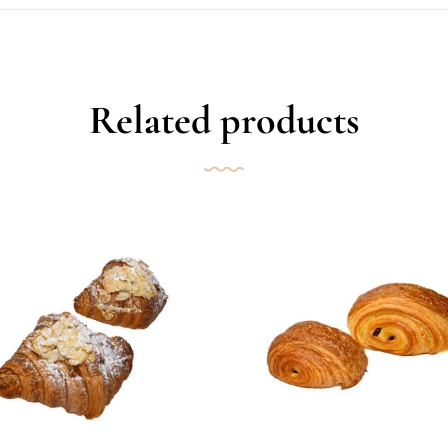
Related products