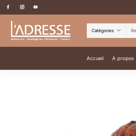
Catégories
Accueil
A propos