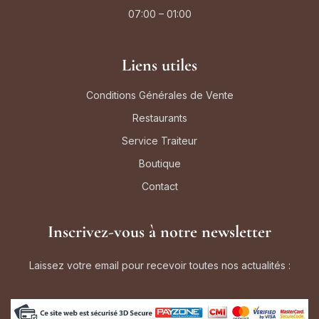
07:00 – 01:00
Liens utiles
Conditions Générales de Vente
Restaurants
Service Traiteur
Boutique
Contact
Inscrivez-vous à notre newsletter
Laissez votre email pour recevoir toutes nos actualités :